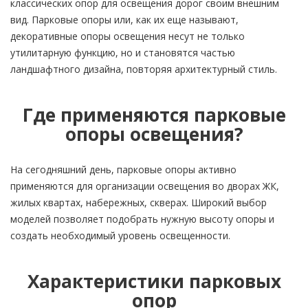
классических опор для освещения дорог своим внешним
вид. Парковые опоры или, как их еще называют,
декоративные опоры освещения несут не только
утилитарную функцию, но и становятся частью
ландшафтного дизайна, повторяя архитектурный стиль.
Где применяются парковые
опоры освещения?
На сегодняшний день, парковые опоры активно
применяются для организации освещения во дворах ЖК,
жилых квартах, набережных, скверах. Широкий выбор
моделей позволяет подобрать нужную высоту опоры и
создать необходимый уровень освещенности.
Характеристики парковых
опор