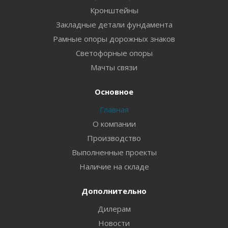
Кронштейны
Закладные детали фундамента
Рамные опоры дорожных знаков
Светофорные опоры
Мачты связи
Основное
Главная
О компании
Производство
Выполненные проекты
Наличие на складе
Дополнительно
Дилерам
Новости