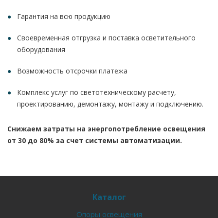
Гарантия на всю продукцию
Своевременная отгрузка и поставка осветительного
оборудования
Возможность отсрочки платежа
Комплекс услуг по светотехническому расчету,
проектированию, демонтажу, монтажу и подключению.
Снижаем затраты на энергопотребление освещения
от 30 до 80% за счет системы автоматизации.
Каталог
Опоры освещения