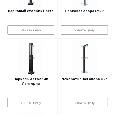
Парковый столбик Прего
Парковая опора Стик
Узнать цену
Узнать цену
Парковый столбик
Декоративная опора Ока
Лантерна
Узнать цену
Узнать цену