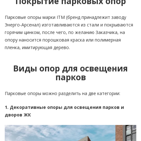
Покрытие парковых опор
Парковые опоры марки ITM (бренд принадлежит заводу
Энерго-Арсенал) изготавливаются из стали и покрываются
горячим цинком, после чего, по желанию Заказчика, на
опору наносится порошковая краска или полимерная
пленка, имитирующая дерево.
Виды опор для освещения
парков
Парковые опоры можно разделить на две категории:
1. Декоративные опоры для освещения парков и
дворов ЖК