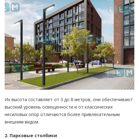
Их высота составляет от 3 до 8 метров, они обеспечивают
высокий уровень освещенности и от классических
несиловых опор отличаются более привлекательным
внешним видом.
2. Парковые столбики