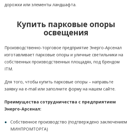
дорожки или элементы ландшафта.
Купить парковые опоры
освещения
Производственно-торговое предприятие Энерго-Арсенал
изготавливает парковые опоры и уличные светильники на
собственных производственных площадях, под брендом
ITM.
Для того, чтобы купить парковые опоры – направьте
заявку на e-mail или заполните форму на нашем сайте.
Преимущества сотрудничества с предприятием
Энерго-Арсенал:
Собственное производство (подтверждено заключением
МИНПРОМТОРГА)