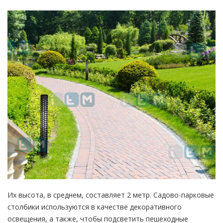
Их высота, в среднем, составляет 2 метр. Садово-парковые
столбики используются в качестве декоративного
освещения, а также, чтобы подсветить пешеходные