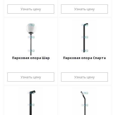
Узнать цену
Узнать цену
Парковая опора Шар
Парковая опора Спарта
Узнать цену
Узнать цену