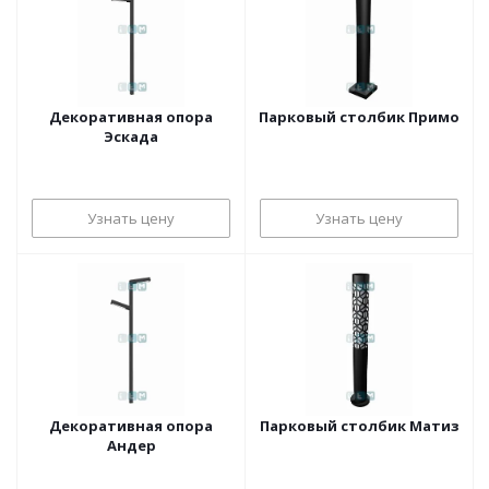
Декоративная опора
Парковый столбик Примо
Эскада
Узнать цену
Узнать цену
Декоративная опора
Парковый столбик Матиз
Андер