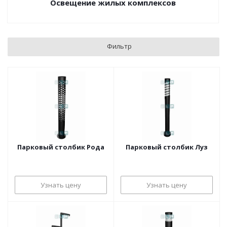
Освещение жилых комплексов
Фильтр
Парковый столбик Рода
Парковый столбик Луз
Узнать цену
Узнать цену