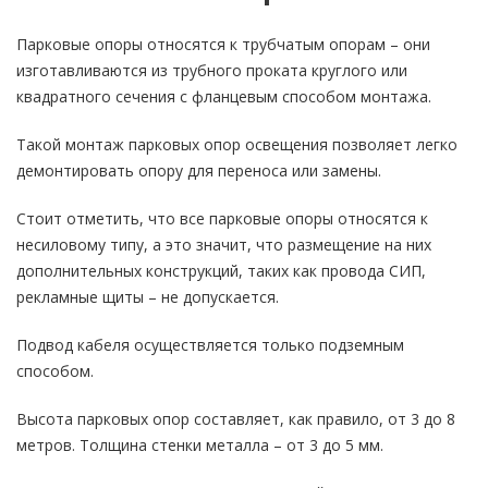
Парковые опоры относятся к трубчатым опорам – они
изготавливаются из трубного проката круглого или
квадратного сечения с фланцевым способом монтажа.
Такой монтаж парковых опор освещения позволяет легко
демонтировать опору для переноса или замены.
Стоит отметить, что все парковые опоры относятся к
несиловому типу, а это значит, что размещение на них
дополнительных конструкций, таких как провода СИП,
рекламные щиты – не допускается.
Подвод кабеля осуществляется только подземным
способом.
Высота парковых опор составляет, как правило, от 3 до 8
метров. Толщина стенки металла – от 3 до 5 мм.