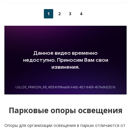
1
2
3
4
Парковые опоры освещения
Опоры для организации освещения в парках отличаются от