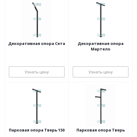
Декоративная опора Сета
Декоративная опора
Мартело
Узнать цену
Узнать цену
Парковая опора Тверь 150
Парковая опора Тверь