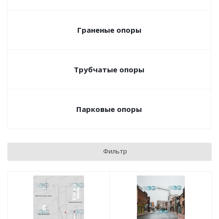
Граненые опоры
Трубчатые опоры
Парковые опоры
Фильтр