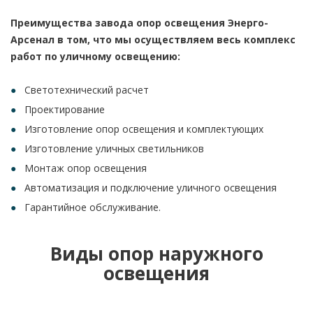
Преимущества завода опор освещения Энерго-
Арсенал в том, что мы осуществляем весь комплекс
работ по уличному освещению:
Светотехнический расчет
Проектирование
Изготовление опор освещения и комплектующих
Изготовление уличных светильников
Монтаж опор освещения
Автоматизация и подключение уличного освещения
Гарантийное обслуживание.
Виды опор наружного
освещения