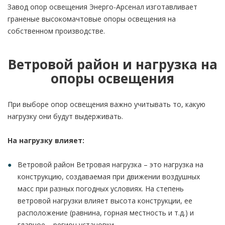
Завод опор освещения Энерго-Арсенал изготавливает
граненые высокомачтовые опоры освещения на
собственном производстве.
Ветровой район и нагрузка на
опоры освещения
При выборе опор освещения важно учитывать то, какую
нагрузку они будут выдерживать.
На нагрузку влияет:
Ветровой район Ветровая нагрузка – это нагрузка на
конструкцию, создаваемая при движении воздушных
масс при разных погодных условиях. На степень
ветровой нагрузки влияет высота конструкции, ее
расположение (равнина, горная местность и т.д.) и
главное – регион установки.