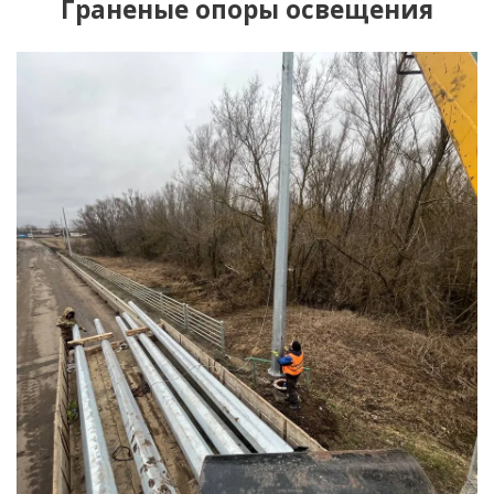
Граненые опоры освещения