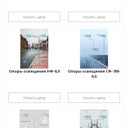
Узнать цену
Узнать цену
Опоры освещения НФ-6,0
Опоры освещения СФ-700-
9,0
Узнать цену
Узнать цену