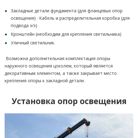
Закладные детали фундамента (для фланцевых опор
освещения) · Кабель и распределительная коробка (для
подвода э/э)
Кронштейн (необходим для крепления светильника)
Уличный светильник.
Возможна дополнительная комплектация опоры
наружного освещения цоколем, который является
декоративным элементом, а также закрывает место
крепления опоры к закладной детали.
Установка опор освещения