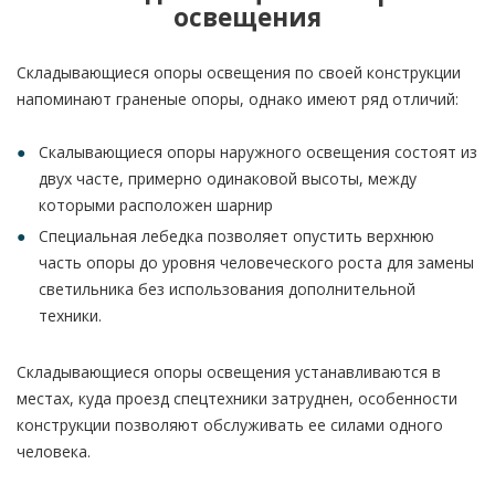
освещения
Складывающиеся опоры освещения по своей конструкции
напоминают граненые опоры, однако имеют ряд отличий:
Скалывающиеся опоры наружного освещения состоят из
двух часте, примерно одинаковой высоты, между
которыми расположен шарнир
Специальная лебедка позволяет опустить верхнюю
часть опоры до уровня человеческого роста для замены
светильника без использования дополнительной
техники.
Складывающиеся опоры освещения устанавливаются в
местах, куда проезд спецтехники затруднен, особенности
конструкции позволяют обслуживать ее силами одного
человека.