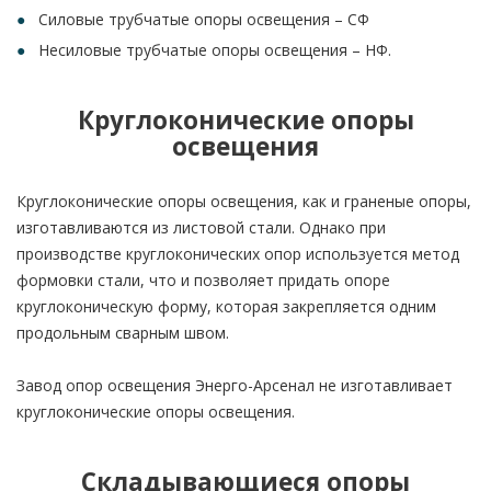
Силовые трубчатые опоры освещения – СФ
Несиловые трубчатые опоры освещения – НФ.
Круглоконические опоры
освещения
Круглоконические опоры освещения, как и граненые опоры,
изготавливаются из листовой стали. Однако при
производстве круглоконических опор используется метод
формовки стали, что и позволяет придать опоре
круглоконическую форму, которая закрепляется одним
продольным сварным швом.
Завод опор освещения Энерго-Арсенал не изготавливает
круглоконические опоры освещения.
Складывающиеся опоры