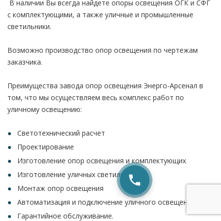
В наличии Вы всегда найдете опоры освещения ОГК и СФГ
с комплектующими, а также уличные и промышленные
светильники.
Возможно производство опор освещения по чертежам
заказчика.
Преимущества завода опор освещения Энерго-Арсенал в
том, что мы осуществляем весь комплекс работ по
уличному освещению:
Светотехнический расчет
Проектирование
Изготовление опор освещения и комплектующих
Изготовление уличных светильников
Монтаж опор освещения
Автоматизация и подключение уличного освещения
Гарантийное обслуживание.