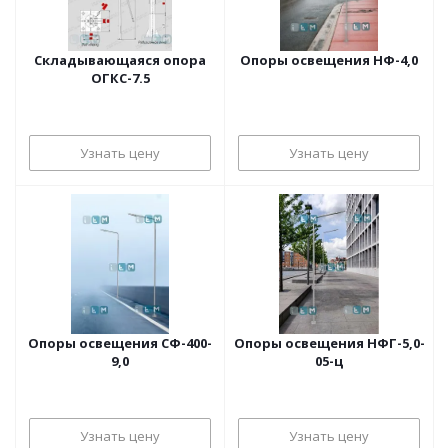
Складывающаяся опора
Опоры освещения НФ-4,0
ОГКС-7.5
Узнать цену
Узнать цену
Опоры освещения СФ-400-
Опоры освещения НФГ-5,0-
9,0
05-ц
Узнать цену
Узнать цену