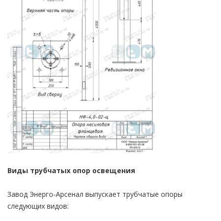
Виды трубчатых опор освещения
Завод Энерго-Арсенал выпускает трубчатые опоры
следующих видов: