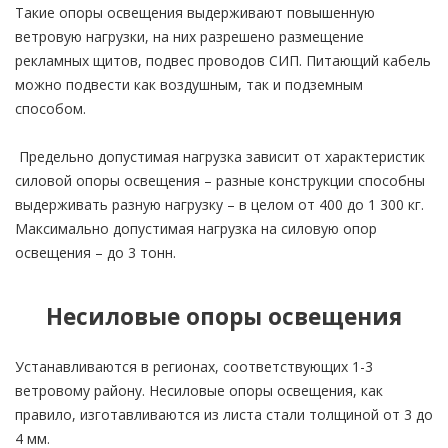
Такие опоры освещения выдерживают повышенную
ветровую нагрузки, на них разрешено размещение
рекламных щитов, подвес проводов СИП. Питающий кабель
можно подвести как воздушным, так и подземным
способом.
Предельно допустимая нагрузка зависит от характеристик
силовой опоры освещения – разные конструкции способны
выдерживать разную нагрузку – в целом от 400 до 1 300 кг.
Максимально допустимая нагрузка на силовую опор
освещения – до 3 тонн.
Несиловые опоры освещения
Устанавливаются в регионах, соответствующих 1-3
ветровому району. Несиловые опоры освещения, как
правило, изготавливаются из листа стали толщиной от 3 до
4 мм.