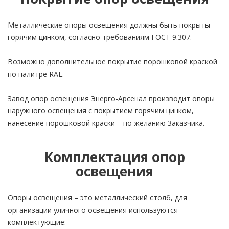
Металлические опоры освещения должны быть покрыты
горячим цинком, согласно требованиям ГОСТ 9.307.
Возможно дополнительное покрытие порошковой краской
по палитре RAL.
Завод опор освещения Энерго-Арсенал производит опоры
наружного освещения с покрытием горячим цинком,
нанесение порошковой краски – по желанию Заказчика.
Комплектация опор
освещения
Опоры освещения – это металлический столб, для
организации уличного освещения используются
комплектующие: