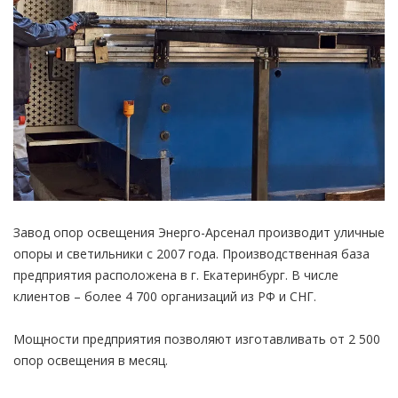
Завод опор освещения Энерго-Арсенал производит уличные
опоры и светильники с 2007 года. Производственная база
предприятия расположена в г. Екатеринбург. В числе
клиентов – более 4 700 организаций из РФ и СНГ.
Мощности предприятия позволяют изготавливать от 2 500
опор освещения в месяц.