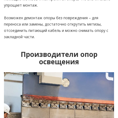
упрощает монтаж.
Возможен демонтаж опоры без повреждения – для
переноса или замены, достаточно открутить метизы,
отсоединить питающий кабель и можно снимать опору с
закладной части.
Производители опор
освещения