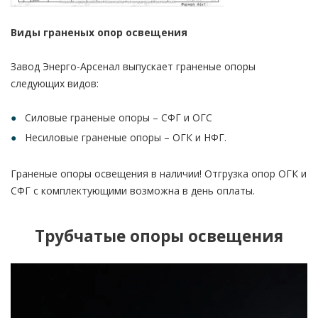
Виды граненых опор освещения
Завод Энерго-Арсенал выпускает граненые опоры
следующих видов:
Силовые граненые опоры – СФГ и ОГС
Несиловые граненые опоры – ОГК и НФГ.
Граненые опоры освещения в наличии! Отгрузка опор ОГК и
СФГ с комплектующими возможна в день оплаты.
Трубчатые опоры освещения