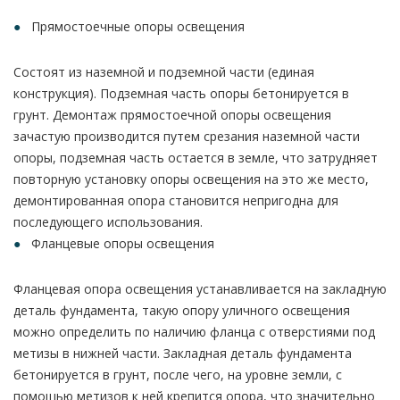
Прямостоечные опоры освещения
Состоят из наземной и подземной части (единая
конструкция). Подземная часть опоры бетонируется в
грунт. Демонтаж прямостоечной опоры освещения
зачастую производится путем срезания наземной части
опоры, подземная часть остается в земле, что затрудняет
повторную установку опоры освещения на это же место,
демонтированная опора становится непригодна для
последующего использования.
Фланцевые опоры освещения
Фланцевая опора освещения устанавливается на закладную
деталь фундамента, такую опору уличного освещения
можно определить по наличию фланца с отверстиями под
метизы в нижней части. Закладная деталь фундамента
бетонируется в грунт, после чего, на уровне земли, с
помощью метизов к ней крепится опора, что значительно