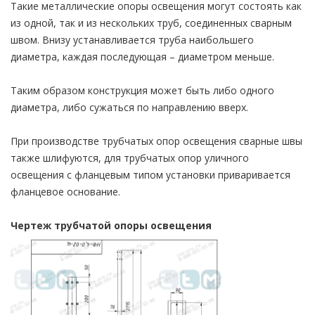
Такие металлические опоры освещения могут состоять как
из одной, так и из нескольких труб, соединенных сварным
швом. Внизу устанавливается труба наибольшего
диаметра, каждая последующая – диаметром меньше.
Таким образом конструкция может быть либо одного
диаметра, либо сужаться по направлению вверх.
При производстве трубчатых опор освещения сварные швы
также шлифуются, для трубчатых опор уличного
освещения с фланцевым типом установки приваривается
фланцевое основание.
Чертеж трубчатой опоры освещения