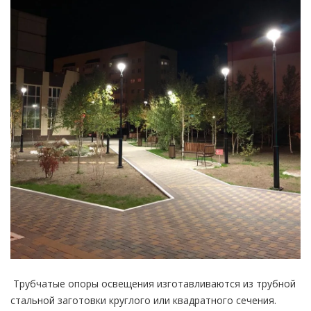
Трубчатые опоры освещения изготавливаются из трубной
стальной заготовки круглого или квадратного сечения.