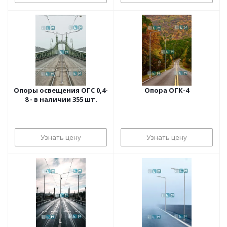
Опоры освещения ОГС 0,4-
Опора ОГК-4
8 - в наличии 355 шт.
Узнать цену
Узнать цену