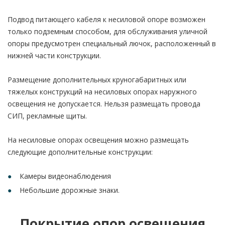
Подвод питающего кабеля к несиловой опоре возможен
только подземным способом, для обслуживания уличной
опоры предусмотрен специальный лючок, расположенный в
нижней части конструкции.
Размещение дополнительных круногабаритных или
тяжелых конструкций на несиловых опорах наружного
освещения не допускается. Нельзя размещать провода
СИП, рекламные щиты.
На несиловые опорах освещения можно размещать
следующие дополнительные конструкции:
Камеры видеонаблюдения
Небольшие дорожные знаки.
Покрытие опор освещения