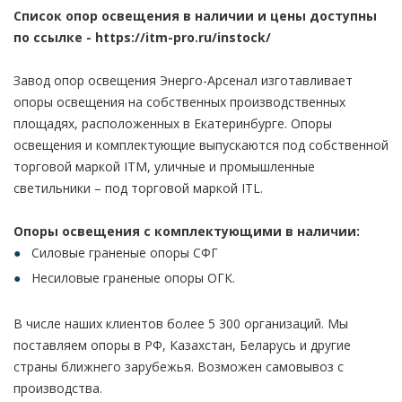
Список опор освещения в наличии и цены доступны
по ссылке -
https://itm-pro.ru/instock/
Завод опор освещения Энерго-Арсенал изготавливает
опоры освещения на собственных производственных
площадях, расположенных в Екатеринбурге. Опоры
освещения и комплектующие выпускаются под собственной
торговой маркой ITM, уличные и промышленные
светильники – под торговой маркой ITL.
Опоры освещения с комплектующими в наличии:
Силовые граненые опоры СФГ
Несиловые граненые опоры ОГК.
В числе наших клиентов более 5 300 организаций. Мы
поставляем опоры в РФ, Казахстан, Беларусь и другие
страны ближнего зарубежья. Возможен самовывоз с
производства.