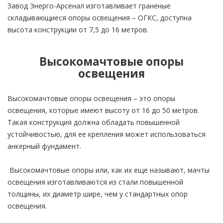
Завод Энерго-Арсенал изготавливает граненые
складывающиеся опоры освещения – ОГКС, доступна
высота конструкции от 7,5 до 16 метров.
Высокомачтовые опоры
освещения
Высокомачтовые опоры освещения – это опоры
освещения, которые имеют высоту от 16 до 50 метров.
Такая конструкция должна обладать повышенной
устойчивостью, для ее крепления может использоваться
анкерный фундамент.
Высокомачтовые опоры или, как их еще называют, мачты
освещения изготавливаются из стали повышенной
толщины, их диаметр шире, чем у стандартных опор
освещения.