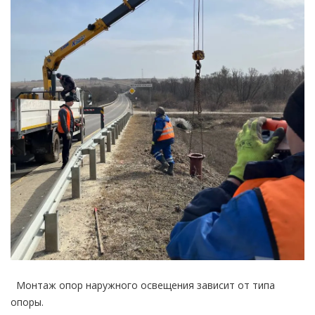
Монтаж опор наружного освещения зависит от типа
опоры.